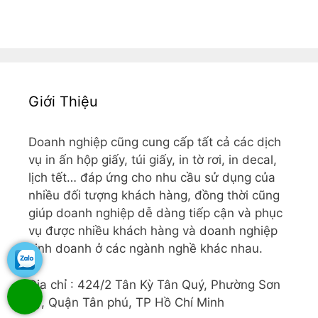
Giới Thiệu
Doanh nghiệp cũng cung cấp tất cả các dịch
vụ in ấn hộp giấy, túi giấy, in tờ rơi, in decal,
lịch tết… đáp ứng cho nhu cầu sử dụng của
nhiều đối tượng khách hàng, đồng thời cũng
giúp doanh nghiệp dễ dàng tiếp cận và phục
vụ được nhiều khách hàng và doanh nghiệp
kinh doanh ở các ngành nghề khác nhau.
Địa chỉ : 424/2 Tân Kỳ Tân Quý, Phường Sơn
Kỳ, Quận Tân phú, TP Hồ Chí Minh