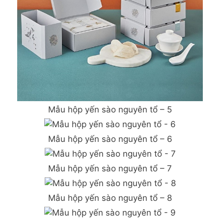
Mẫu hộp yến sào nguyên tổ – 5
Mẫu hộp yến sào nguyên tổ – 6
Mẫu hộp yến sào nguyên tổ – 7
Mẫu hộp yến sào nguyên tổ – 8