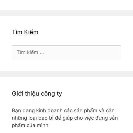
Tìm Kiếm
Tìm
kiếm
cho:
Giới thiệu công ty
Bạn đang kinh doanh các sản phẩm và cần
những loại bao bì để giúp cho việc đựng sản
phẩm của mình