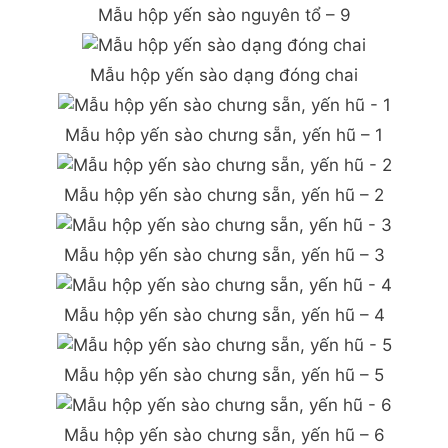
Mẫu hộp yến sào nguyên tổ – 9
Mẫu hộp yến sào dạng đóng chai
Mẫu hộp yến sào chưng sẵn, yến hũ – 1
Mẫu hộp yến sào chưng sẵn, yến hũ – 2
Mẫu hộp yến sào chưng sẵn, yến hũ – 3
Mẫu hộp yến sào chưng sẵn, yến hũ – 4
Mẫu hộp yến sào chưng sẵn, yến hũ – 5
Mẫu hộp yến sào chưng sẵn, yến hũ – 6