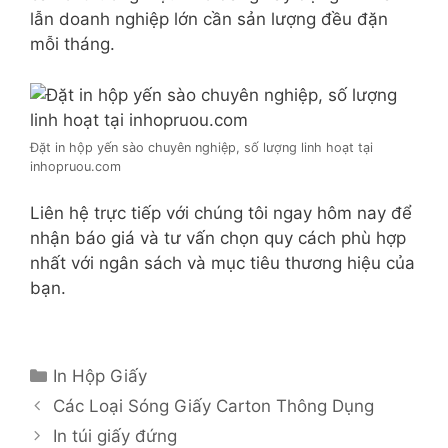
lẫn doanh nghiệp lớn cần sản lượng đều đặn
mỗi tháng.
Đặt in hộp yến sào chuyên nghiệp, số lượng linh hoạt tại
inhopruou.com
Liên hệ trực tiếp với chúng tôi ngay hôm nay để
nhận báo giá và tư vấn chọn quy cách phù hợp
nhất với ngân sách và mục tiêu thương hiệu của
bạn.
Danh
In Hộp Giấy
mục
Các Loại Sóng Giấy Carton Thông Dụng
In túi giấy đứng