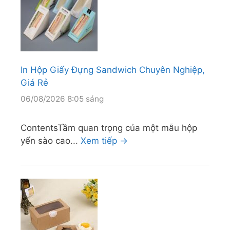
In Hộp Giấy Đựng Sandwich Chuyên Nghiệp,
Giá Rẻ
06/08/2026 8:05 sáng
ContentsTầm quan trọng của một mẫu hộp
yến sào cao...
Xem tiếp →