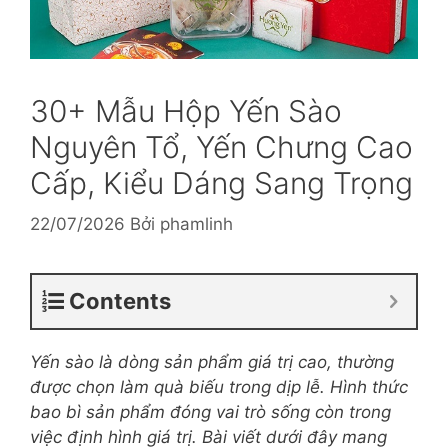
30+ Mẫu Hộp Yến Sào
Nguyên Tổ, Yến Chưng Cao
Cấp, Kiểu Dáng Sang Trọng
22/07/2026
Bởi
phamlinh
Contents
Yến sào là dòng sản phẩm giá trị cao, thường
được chọn làm quà biếu trong dịp lễ. Hình thức
bao bì sản phẩm đóng vai trò sống còn trong
việc định hình giá trị. Bài viết dưới đây mang