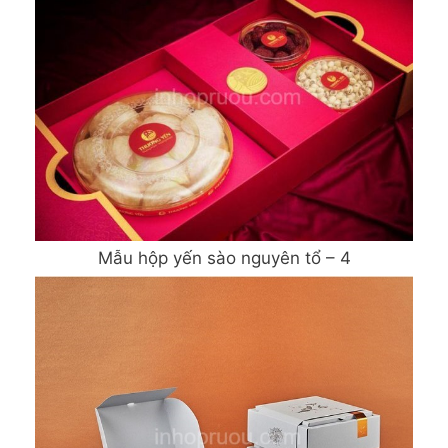
Mẫu hộp yến sào nguyên tổ – 4