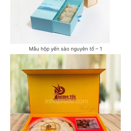
Mẫu hộp yến sào nguyên tổ – 1