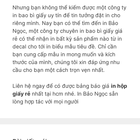
Nhưng bạn không thể kiếm được một công ty
in bao bì giấy uy tín để tin tưởng đặt in cho
riêng mình. Nay bạn có thể tìm đến in Bảo
Ngọc, một công ty chuyên in bao bì giấy giá
rẻ có thể nhận in bất kỳ sản phẩm nào từ in
decal cho tới in biểu mẫu tiêu đề. Chỉ cần
bạn cung cấp mẫu in mong muốn và kích
thước của mình, chúng tôi xin đáp ứng nhu
cầu cho bạn một cách trọn vẹn nhất.
Liên hệ ngay để có được bảng báo giá
in hộp
giấy rẻ
nhất tại hcm nhé. In Bảo Ngọc sẵn
lòng hợp tác với mọi người