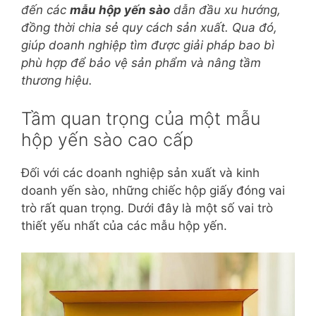
đến các
mẫu hộp yến sào
dẫn đầu xu hướng,
đồng thời chia sẻ quy cách sản xuất. Qua đó,
giúp doanh nghiệp tìm được giải pháp bao bì
phù hợp để bảo vệ sản phẩm và nâng tầm
thương hiệu.
Tầm quan trọng của một mẫu
hộp yến sào cao cấp
Đối với các doanh nghiệp sản xuất và kinh
doanh yến sào, những chiếc hộp giấy đóng vai
trò rất quan trọng. Dưới đây là một số vai trò
thiết yếu nhất của các mẫu hộp yến.