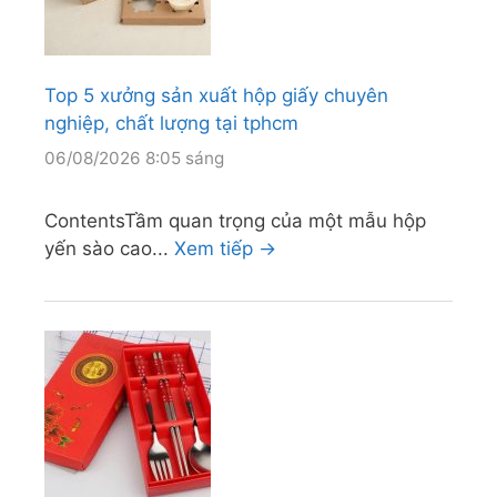
Top 5 xưởng sản xuất hộp giấy chuyên
nghiệp, chất lượng tại tphcm
06/08/2026 8:05 sáng
ContentsTầm quan trọng của một mẫu hộp
yến sào cao...
Xem tiếp →