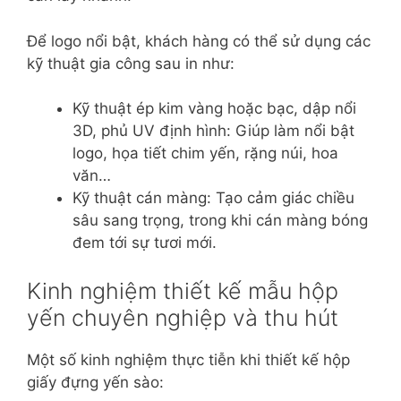
Để logo nổi bật, khách hàng có thể sử dụng các
kỹ thuật gia công sau in như:
Kỹ thuật ép kim vàng hoặc bạc, dập nổi
3D, phủ UV định hình: Giúp làm nổi bật
logo, họa tiết chim yến, rặng núi, hoa
văn…
Kỹ thuật cán màng: Tạo cảm giác chiều
sâu sang trọng, trong khi cán màng bóng
đem tới sự tươi mới.
Kinh nghiệm thiết kế mẫu hộp
yến chuyên nghiệp và thu hút
Một số kinh nghiệm thực tiễn khi thiết kế hộp
giấy đựng yến sào: