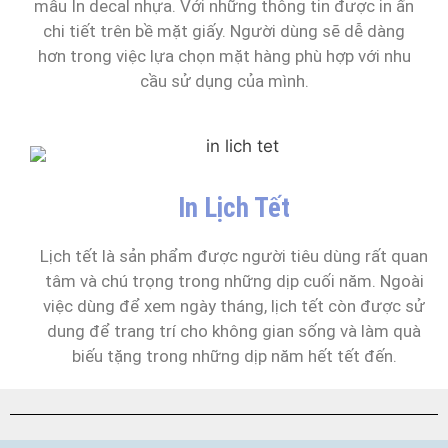
mẫu In decal nhựa. Với những thông tin được in ấn
chi tiết trên bề mặt giấy. Người dùng sẽ dễ dàng
hơn trong việc lựa chọn mặt hàng phù hợp với nhu
cầu sử dụng của mình.
In Lịch Tết
Lịch tết là sản phẩm được người tiêu dùng rất quan
tâm và chú trọng trong những dịp cuối năm. Ngoài
việc dùng để xem ngày tháng, lịch tết còn được sử
dung để trang trí cho không gian sống và làm quà
biếu tặng trong những dịp năm hết tết đến.