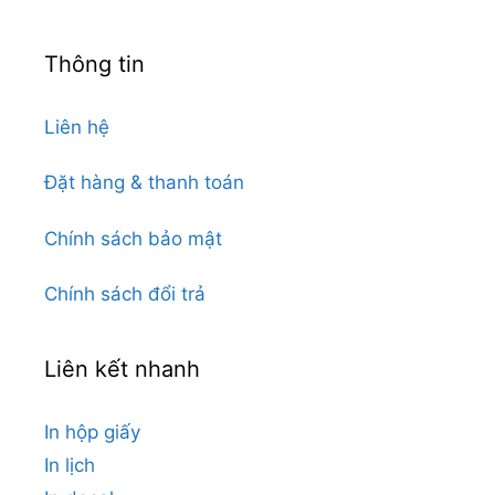
Thông tin
Liên hệ
Đặt hàng & thanh toán
Chính sách bảo mật
Chính sách đổi trả
Liên kết nhanh
In hộp giấy
In lịch