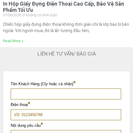
In Hộp Giấy Đựng Điện Thoại Cao Cấp, Bảo Vệ Sản
Phẩm Tối Ưu
07/08/2026
Không có bình luận
Chiếc hộp giấy đựng điện thoại không đơn giản chỉ là lớp bao bì bên
ngoài. Với người mua, đó là ấn tượng đầu tiên,
Read More »
LIÊN HỆ TƯ VẤN/ BÁO GIÁ