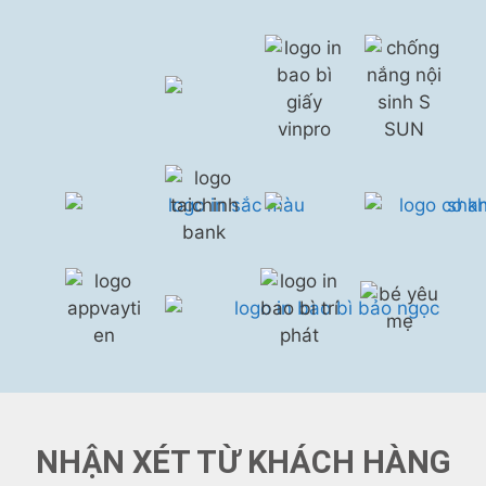
NHẬN XÉT TỪ KHÁCH HÀNG