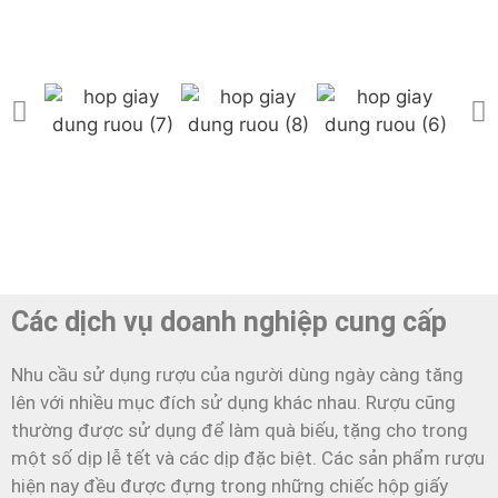
Các dịch vụ doanh nghiệp cung cấp
Nhu cầu sử dụng rượu của người dùng ngày càng tăng
lên với nhiều mục đích sử dụng khác nhau. Rượu cũng
thường được sử dụng để làm quà biếu, tặng cho trong
một số dịp lễ tết và các dịp đặc biệt. Các sản phẩm rượu
hiện nay đều được đựng trong những chiếc hộp giấy