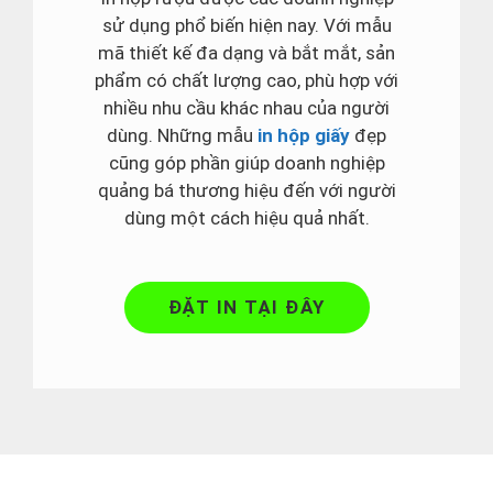
sử dụng phổ biến hiện nay. Với mẫu
mã thiết kế đa dạng và bắt mắt, sản
phẩm có chất lượng cao, phù hợp với
nhiều nhu cầu khác nhau của người
dùng. Những mẫu
in hộp giấy
đẹp
cũng góp phần giúp doanh nghiệp
quảng bá thương hiệu đến với người
dùng một cách hiệu quả nhất.
ĐẶT IN TẠI ĐÂY