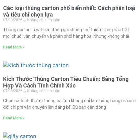
Các loại thùng carton phổ biến nhất: Cách phân loại
và tiêu chí chọn lựa
07/08/2026
Không có bình luận
Thùng carton là vật liệu đóng gói không thể thiếu trong hầu hết
mọi chuỗi vận chuyển và phân phối hàng hóa. Nhưng không phải
Read More »
Kích Thước Thùng Carton Tiêu Chuẩn: Bảng Tổng
Hợp Và Cách Tính Chính Xác
07/08/2026
Không có bình luận
Chọn sai kích thước thùng carton không chỉ làm hỏng hàng mà còn
đội chi phí vận chuyển lên đáng kể. Dù bạn cần đóng
Read More »