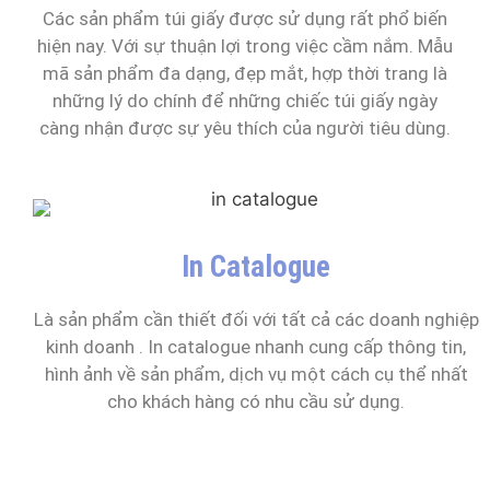
Các sản phẩm túi giấy được sử dụng rất phổ biến
hiện nay. Với sự thuận lợi trong việc cầm nắm. Mẫu
mã sản phẩm đa dạng, đẹp mắt, hợp thời trang là
những lý do chính để những chiếc túi giấy ngày
càng nhận được sự yêu thích của người tiêu dùng.
In Catalogue
Là sản phẩm cần thiết đối với tất cả các doanh nghiệp
kinh doanh . In catalogue nhanh cung cấp thông tin,
hình ảnh về sản phẩm, dịch vụ một cách cụ thể nhất
cho khách hàng có nhu cầu sử dụng.