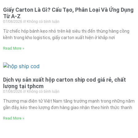
Giấy Carton Là Gì? Cấu Tạo, Phân Loại Và Ứng Dụng
Từ A-Z
07/08/2026
Không có bình luận
Từ chiếc hộp bánh kẹo nhỏ trên kệ siêu thị đến thùng hàng cồng
kềnh trong kho logistics, giấy carton xuất hiện ở khắp nơi
Read More »
Dịch vụ sản xuất hộp carton ship cod giá rẻ, chất
lượng tại tphcm
07/08/2026
Không có bình luận
Thương mại điện tử Việt Nam tăng trưởng mạnh trong những năm
gần đây, kéo theo lượng đơn hàng giao nhận theo hình thức thanh
Read More »