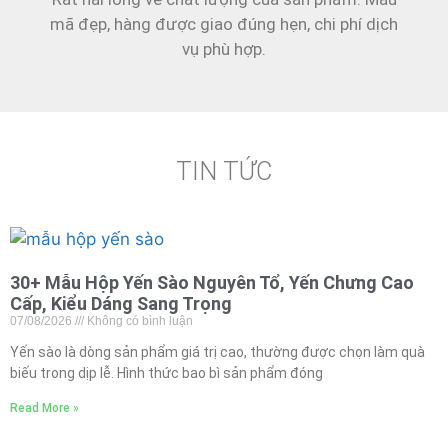
mã đẹp, hàng được giao đúng hẹn, chi phí dịch
vụ phù hợp.
TIN TỨC
30+ Mẫu Hộp Yến Sào Nguyên Tổ, Yến Chưng Cao
Cấp, Kiểu Dáng Sang Trọng
07/08/2026
Không có bình luận
Yến sào là dòng sản phẩm giá trị cao, thường được chọn làm quà
biếu trong dịp lễ. Hình thức bao bì sản phẩm đóng
Read More »