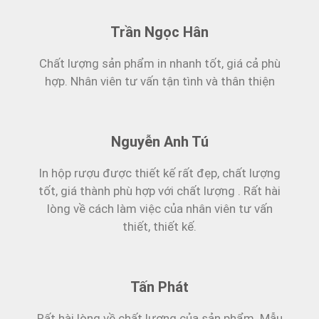
Trần Ngọc Hân
Chất lượng sản phẩm in nhanh tốt, giá cả phù
hợp. Nhân viên tư vấn tận tình và thân thiện
Nguyễn Anh Tú
In hộp rượu được thiết kế rất đẹp, chất lượng
tốt, giá thành phù hợp với chất lượng . Rất hài
lòng về cách làm việc của nhân viên tư vấn
thiết, thiết kế.
Tấn Phát
Rất hài lòng về chất lượng của sản phẩm. Mẫu