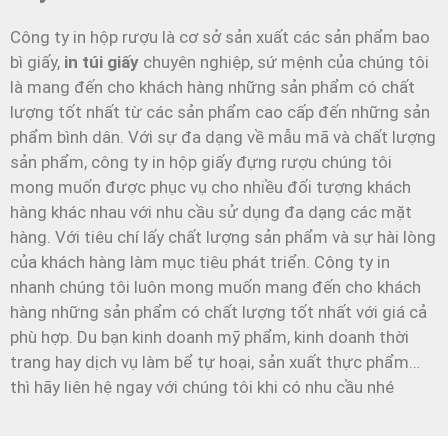
Công ty in hộp rượu là cơ sở sản xuất các sản phẩm bao
bì giấy,
in túi giấy
chuyên nghiệp, sứ mệnh của chúng tôi
là mang đến cho khách hàng những sản phẩm có chất
lượng tốt nhất từ các sản phẩm cao cấp đến những sản
phẩm bình dân. Với sự đa dạng về mẫu mã và chất lượng
sản phẩm, công ty in hộp giấy đựng rượu chúng tôi
mong muốn được phục vụ cho nhiều đối tượng khách
hàng khác nhau với nhu cầu sử dụng đa dạng các mặt
hàng. Với tiêu chí lấy chất lượng sản phẩm và sự hài lòng
của khách hàng làm mục tiêu phát triển. Công ty in
nhanh chúng tôi luôn mong muốn mang đến cho khách
hàng những sản phẩm có chất lượng tốt nhất với giá cả
phù hợp. Du bạn kinh doanh mỹ phẩm, kinh doanh thời
trang hay dịch vụ làm bể tự hoại, sản xuất thực phẩm…
thì hãy liên hệ ngay với chúng tôi khi có nhu cầu nhé