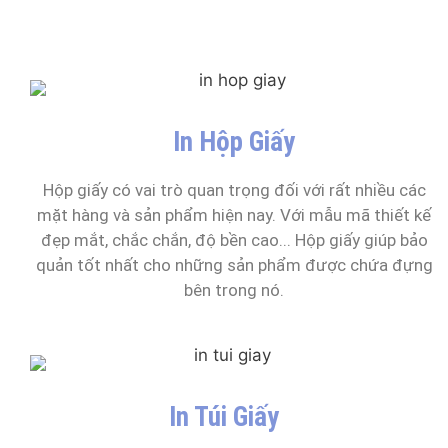
In Hộp Giấy
Hộp giấy có vai trò quan trọng đối với rất nhiều các
mặt hàng và sản phẩm hiện nay. Với mẫu mã thiết kế
đẹp mắt, chắc chắn, độ bền cao... Hộp giấy giúp bảo
quản tốt nhất cho những sản phẩm được chứa đựng
bên trong nó.
In Túi Giấy