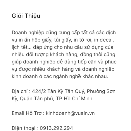
Giới Thiệu
Doanh nghiệp cũng cung cấp tất cả các dịch
vụ in ấn hộp giấy, túi giấy, in tờ rơi, in decal,
lịch tết… đáp ứng cho nhu cầu sử dụng của
nhiều đối tượng khách hàng, đồng thời cũng
giúp doanh nghiệp dễ dàng tiếp cận và phục
vụ được nhiều khách hàng và doanh nghiệp
kinh doanh ở các ngành nghề khác nhau.
Địa chỉ : 424/2 Tân Kỳ Tân Quý, Phường Sơn
Kỳ, Quận Tân phú, TP Hồ Chí Minh
Email Hỗ Trợ : kinhdoanh@vuain.vn
Điện thoại : 0913.292.294