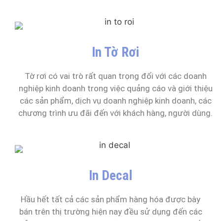
In Tờ Rơi
Tờ rơi có vai trò rất quan trọng đối với các doanh
nghiệp kinh doanh trong việc quảng cáo và giới thiệu
các sản phẩm, dịch vụ doanh nghiệp kinh doanh, các
chương trình ưu đãi đến với khách hàng, người dùng.
In Decal
Hầu hết tất cả các sản phẩm hàng hóa được bày
bán trên thị trường hiện nay đều sử dụng đến các