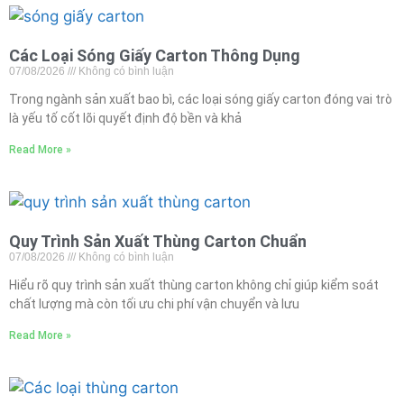
Các Loại Sóng Giấy Carton Thông Dụng
07/08/2026
Không có bình luận
Trong ngành sản xuất bao bì, các loại sóng giấy carton đóng vai trò
là yếu tố cốt lõi quyết định độ bền và khả
Read More »
Quy Trình Sản Xuất Thùng Carton Chuẩn
07/08/2026
Không có bình luận
Hiểu rõ quy trình sản xuất thùng carton không chỉ giúp kiểm soát
chất lượng mà còn tối ưu chi phí vận chuyển và lưu
Read More »