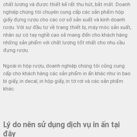
chất lượng và được thiết kế rất thu hút, bắt mắt. Doanh
nghiệp chúng tôi chuyên cung cấp các sản phẩm hộp
giấy đựng rượu cho các cơ sở sản xuất và kinh doanh
rượu. Với sự đầu tư về trang thiết bị, máy móc sản xuất,
nhân sự có tay nghề cao sẽ mang đến cho khách hàng
những sản phẩm với chất lượng tốt nhất cho nhu cầu
đựng rượu.
Ngoài in hộp rượu, doanh nghiệp chúng tôi cũng cung
cấp cho khách hàng các sản phẩm in ấn khác như in bao
bì giấy, in decal, in hộp giấy, in tờ rơi và các sản phẩm
khác.
Lý do nên sử dụng dịch vụ in ấn tại
đây